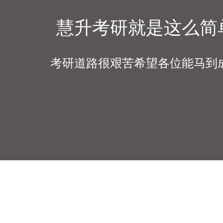
慧升考研就是这么简
考研道路很艰苦希望各位能马到