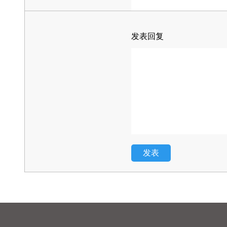
发表回复
发表