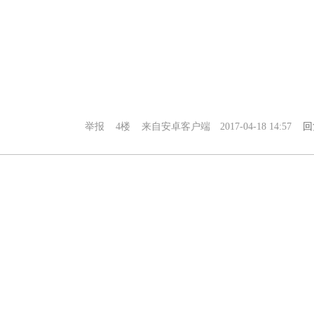
举报
4楼
来自安卓客户端
2017-04-18 14:57
回