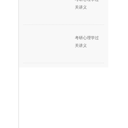
关讲义
考研心理学过
关讲义