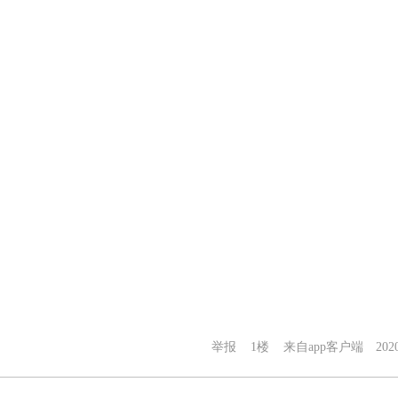
举报
1楼
来自app客户端
202