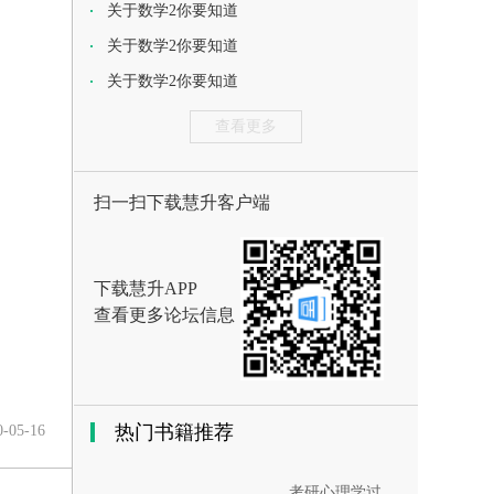
关于数学2你要知道
关于数学2你要知道
关于数学2你要知道
查看更多
扫一扫下载慧升客户端
下载慧升APP
查看更多论坛信息
热门书籍推荐
0-05-16
考研心理学过