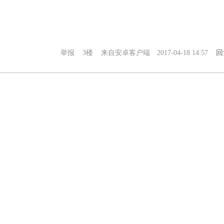
举报
3楼
来自安卓客户端
2017-04-18 14:57
回