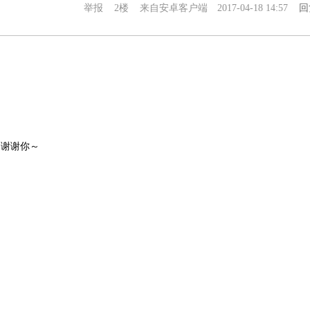
举报
2楼
来自安卓客户端
2017-04-18 14:57
回
谢谢你～