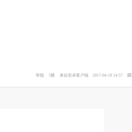
举报
5楼
来自安卓客户端
2017-04-18 14:57
回