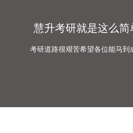
慧升考研就是这么简
考研道路很艰苦希望各位能马到