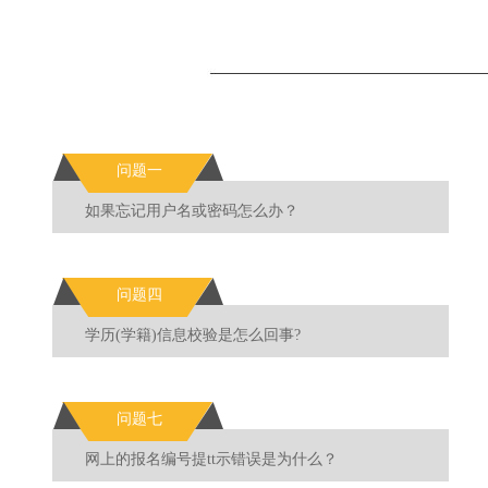
问题一
如果忘记用户名或密码怎么办？
问题四
学历(学籍)信息校验是怎么回事?
问题七
网上的报名编号提tt示错误是为什么？