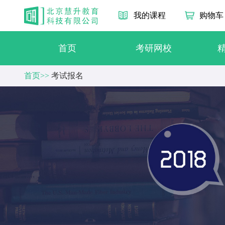
我的课程
购物车
首页
考研网校
首页>>
考试报名